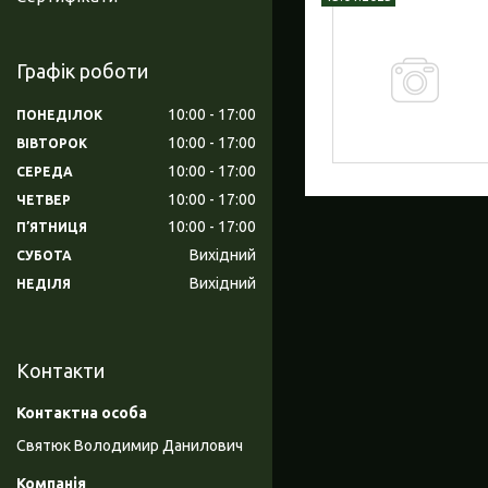
Графік роботи
10:00
17:00
ПОНЕДІЛОК
10:00
17:00
ВІВТОРОК
10:00
17:00
СЕРЕДА
10:00
17:00
ЧЕТВЕР
10:00
17:00
ПʼЯТНИЦЯ
Вихідний
СУБОТА
Вихідний
НЕДІЛЯ
Контакти
Святюк Володимир Данилович