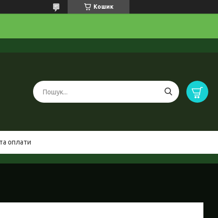
Кошик
та оплати